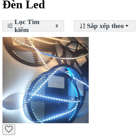
Đèn Led
Lọc Tìm
Sắp xếp theo
0
kiếm