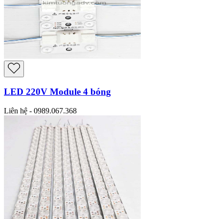
LED 220V Module 4 bóng
Liên hệ - 0989.067.368