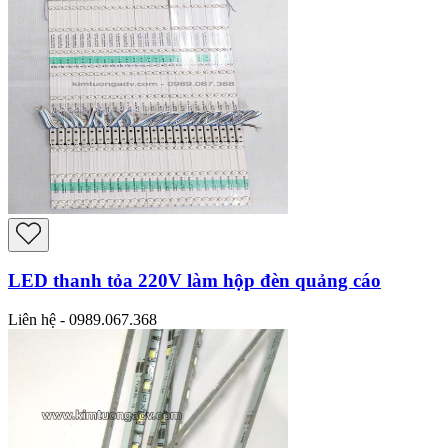
LED thanh tỏa 220V làm hộp đèn quảng cáo
Liên hệ - 0989.067.368