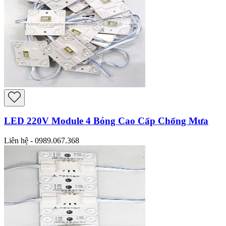
LED 220V Module 4 Bóng Cao Cấp Chống Mưa
Liên hệ - 0989.067.368