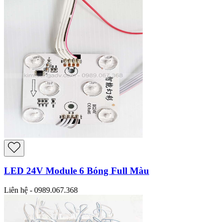
LED 24V Module 6 Bóng Full Màu
Liên hệ - 0989.067.368