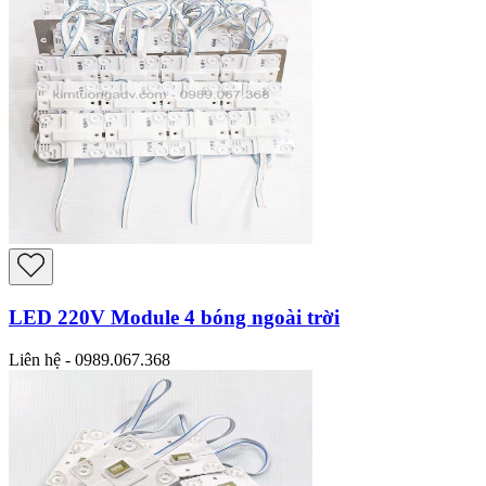
LED 220V Module 4 bóng ngoài trời
Liên hệ - 0989.067.368