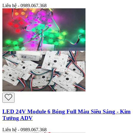
Liên hệ - 0989.067.368
LED 24V Module 6 Bóng Full Màu Siêu Sáng - Kim
Tưởng ADV
Liên hệ - 0989.067.368