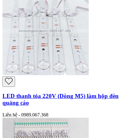
LED thanh tỏa 220V (Dòng M5) làm hộp đèn
quảng cáo
Liên hệ - 0989.067.368