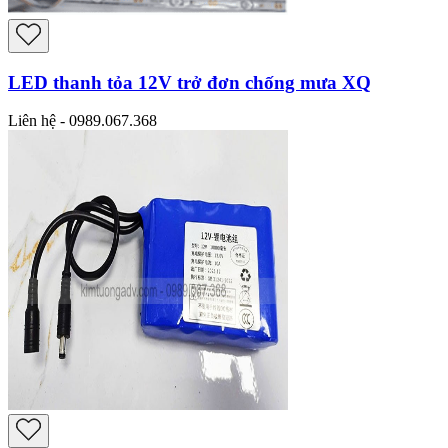
LED thanh tỏa 12V trở đơn chống mưa XQ
Liên hệ - 0989.067.368