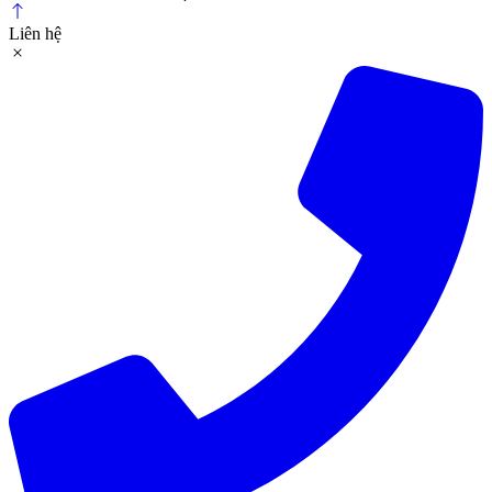
Liên hệ