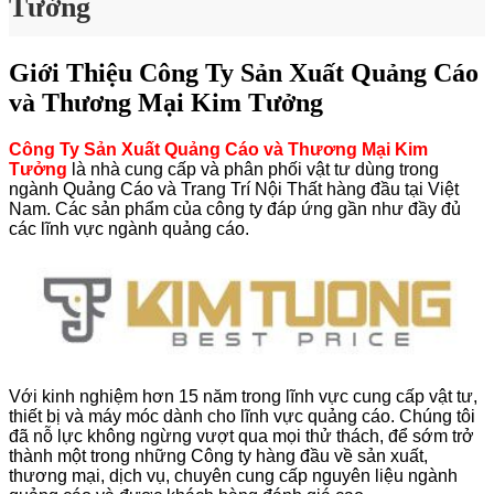
Tưởng
Giới Thiệu Công Ty Sản Xuất Quảng Cáo
và Thương Mại Kim Tưởng
Công Ty Sản Xuất Quảng Cáo và Thương Mại Kim
Tưởng
là nhà cung cấp và phân phối vật tư dùng trong
ngành Quảng Cáo và Trang Trí Nội Thất hàng đầu tại Việt
Nam. Các sản phẩm của công ty đáp ứng gần như đầy đủ
các lĩnh vực ngành quảng cáo.
Với kinh nghiệm hơn 15 năm trong lĩnh vực cung cấp vật tư,
thiết bị và máy móc dành cho lĩnh vực quảng cáo. Chúng tôi
đã nỗ lực không ngừng vượt qua mọi thử thách, để sớm trở
thành một trong những Công ty hàng đầu về sản xuất,
thương mại, dịch vụ, chuyên cung cấp nguyên liệu ngành