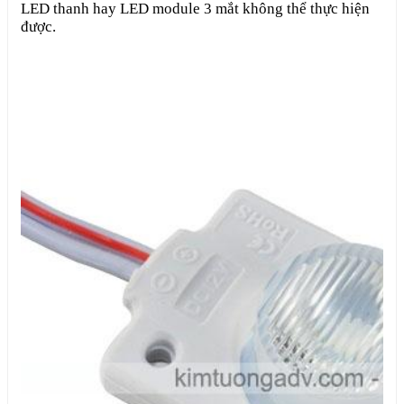
LED thanh hay LED module 3 mắt không thể thực hiện
được.