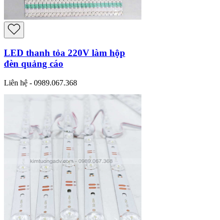
LED thanh tỏa 220V làm hộp
đèn quảng cáo
Liên hệ - 0989.067.368