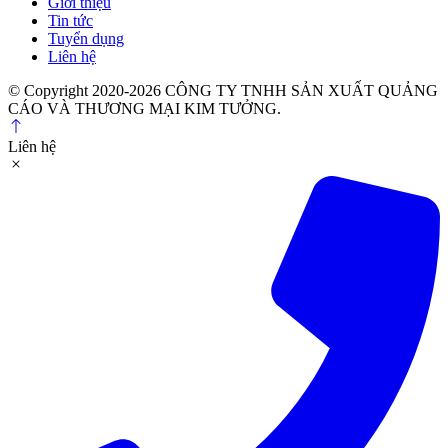
Giới thiệu
Tin tức
Tuyển dụng
Liên hệ
© Copyright 2020-2026 CÔNG TY TNHH SẢN XUẤT QUẢNG
CÁO VÀ THƯƠNG MẠI KIM TƯỞNG.
Liên hệ