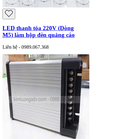
LED thanh tỏa 220V (Dòng
M5) làm hộp đèn quảng cáo
Liên hệ - 0989.067.368