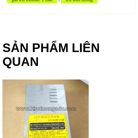
SẢN PHẨM LIÊN
QUAN