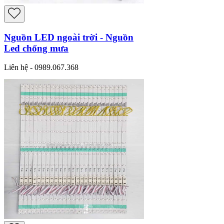
Nguồn LED ngoài trời - Nguồn
Led chống mưa
Liên hệ - 0989.067.368