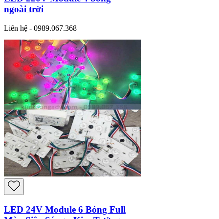
ngoài trời
Liên hệ - 0989.067.368
LED 24V Module 6 Bóng Full