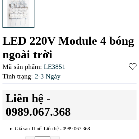
LED 220V Module 4 bóng
ngoài trời
Mã sản phẩm:
LE3851
Tình trạng:
2-3 Ngày
Liên hệ -
0989.067.368
Giá sau Thuế: Liên hệ - 0989.067.368