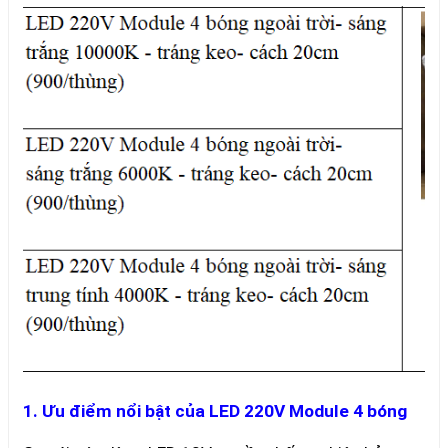
1. Ưu điểm nổi bật của LED 220V Module 4 bóng