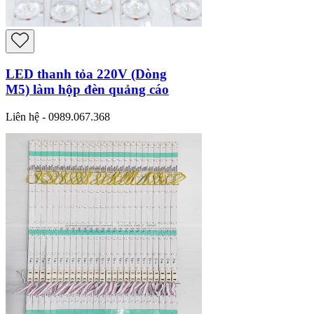
LED thanh tỏa 220V (Dòng
M5) làm hộp đèn quảng cáo
Liên hệ - 0989.067.368