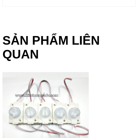
SẢN PHẨM LIÊN
QUAN