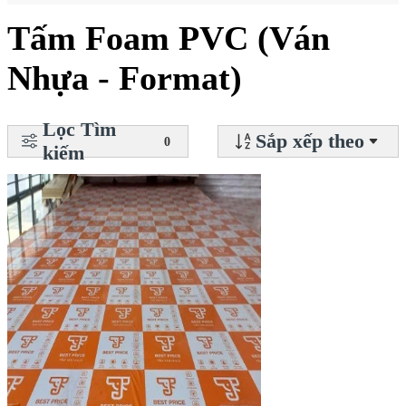
Tấm Foam PVC (Ván
Nhựa - Format)
Lọc Tìm
Sắp xếp theo
0
kiếm