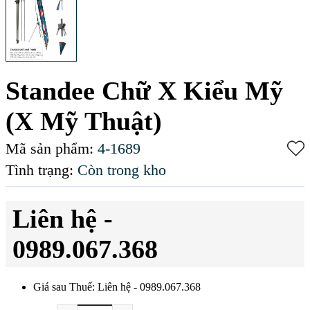
Standee Chữ X Kiểu Mỹ
(X Mỹ Thuật)
Mã sản phẩm:
4-1689
Tình trạng:
Còn trong kho
Liên hệ -
0989.067.368
Giá sau Thuế: Liên hệ - 0989.067.368