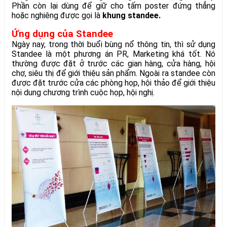
Phần còn lại dùng để giữ cho tấm poster đứng thẳng
hoặc nghiêng được gọi là
khung standee.
Ứng dụng của Standee
Ngày nay, trong thời buổi bùng nổ thông tin, thì sử dụng
Standee là một phương án PR, Marketing khá tốt. Nó
thường được đặt ở trước các gian hàng, cửa hàng, hội
chợ, siêu thị để giới thiệu sản phẩm. Ngoài ra standee còn
được đặt trước cửa các phòng họp, hội thảo để giới thiệu
nội dung chương trình cuộc họp, hội nghị.