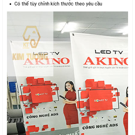
Có thể tùy chỉnh kích thước theo yêu cầu