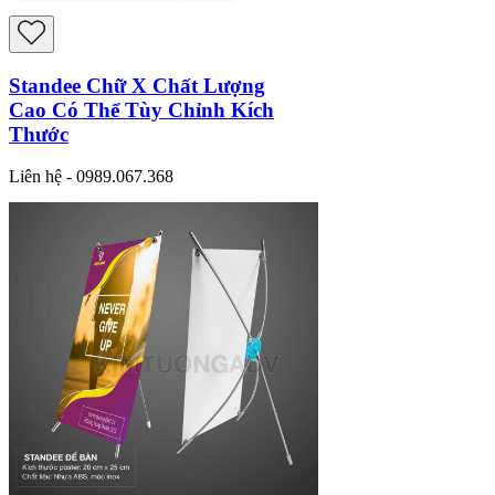
Standee Chữ X Chất Lượng
Cao Có Thể Tùy Chỉnh Kích
Thước
Liên hệ - 0989.067.368