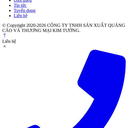
Giới thiệu
Tin tức
Tuyển dụng
Liên hệ
© Copyright 2020-2026 CÔNG TY TNHH SẢN XUẤT QUẢNG
CÁO VÀ THƯƠNG MẠI KIM TƯỞNG.
Liên hệ