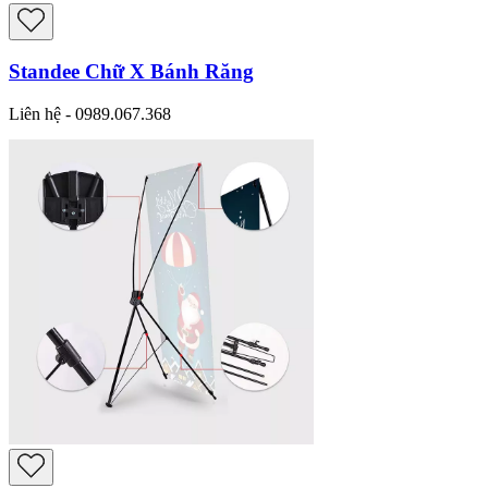
Standee Chữ X Bánh Răng
Liên hệ - 0989.067.368