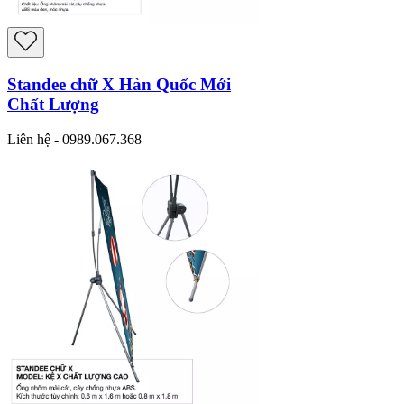
Standee chữ X Hàn Quốc Mới
Chất Lượng
Liên hệ - 0989.067.368