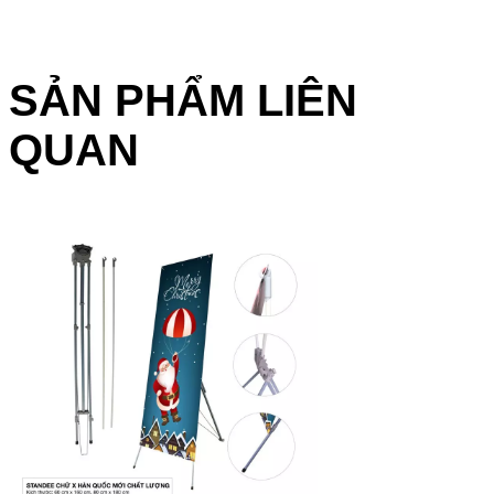
SẢN PHẨM LIÊN
QUAN