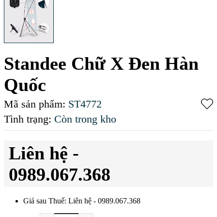
Standee Chữ X Đen Hàn
Quốc
Mã sản phẩm:
ST4772
Tình trạng:
Còn trong kho
Liên hệ -
0989.067.368
Giá sau Thuế: Liên hệ - 0989.067.368