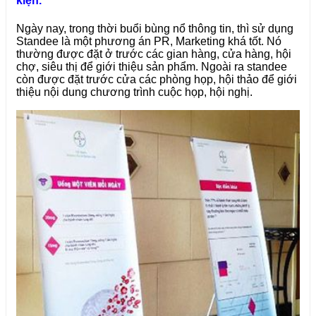
kiện.
Ngày nay, trong thời buổi bùng nổ thông tin, thì sử dụng
Standee là một phương án PR, Marketing khá tốt. Nó
thường được đặt ở trước các gian hàng, cửa hàng, hội
chợ, siêu thị để giới thiệu sản phẩm. Ngoài ra standee
còn được đặt trước cửa các phòng họp, hội thảo để giới
thiệu nội dung chương trình cuộc họp, hội nghị.