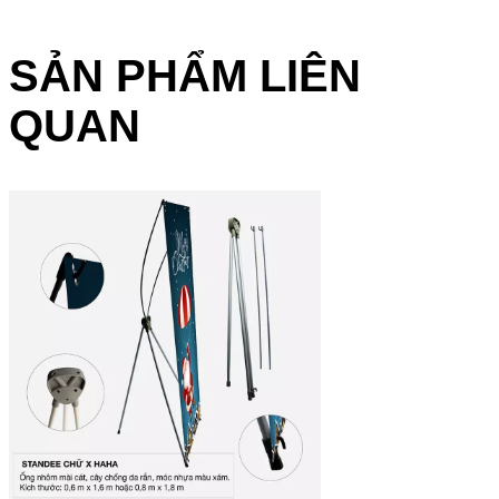
SẢN PHẨM LIÊN
QUAN