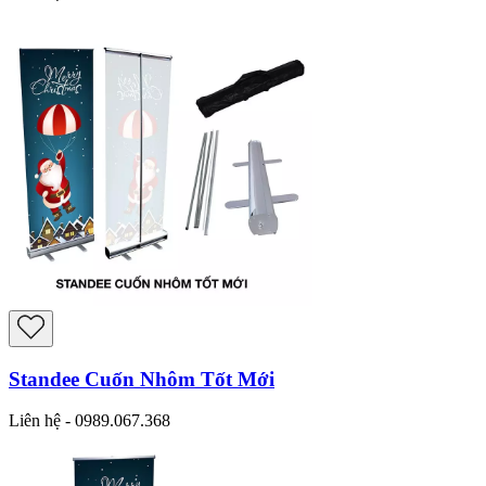
Standee Cuốn Nhôm Tốt Mới
Liên hệ - 0989.067.368