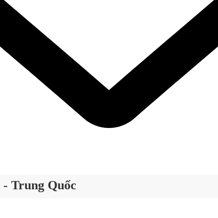
 - Trung Quốc