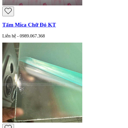
Tấm Mica Chữ Đỏ KT
Liên hệ - 0989.067.368