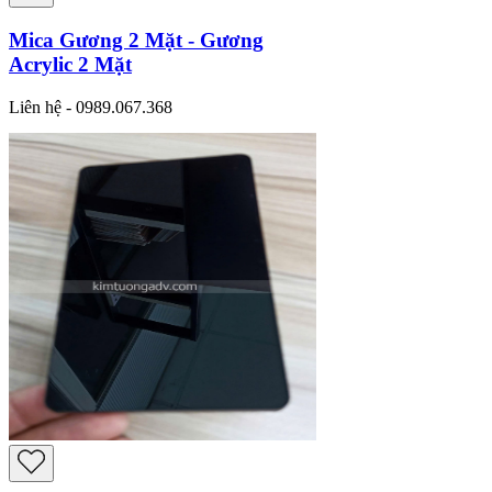
Mica Gương 2 Mặt - Gương
Acrylic 2 Mặt
Liên hệ - 0989.067.368