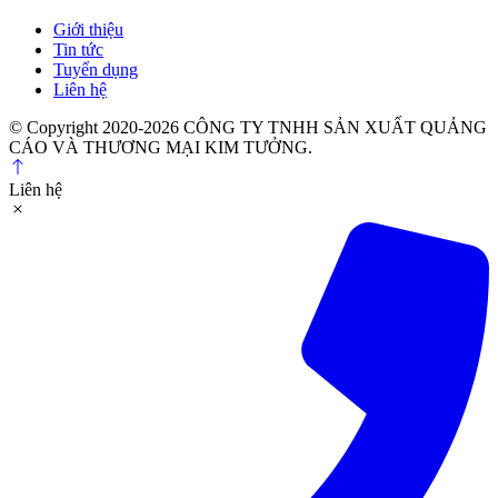
Giới thiệu
Tin tức
Tuyển dụng
Liên hệ
© Copyright 2020-2026 CÔNG TY TNHH SẢN XUẤT QUẢNG
CÁO VÀ THƯƠNG MẠI KIM TƯỞNG.
Liên hệ