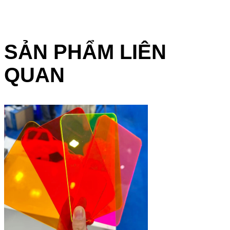
SẢN PHẨM LIÊN
QUAN