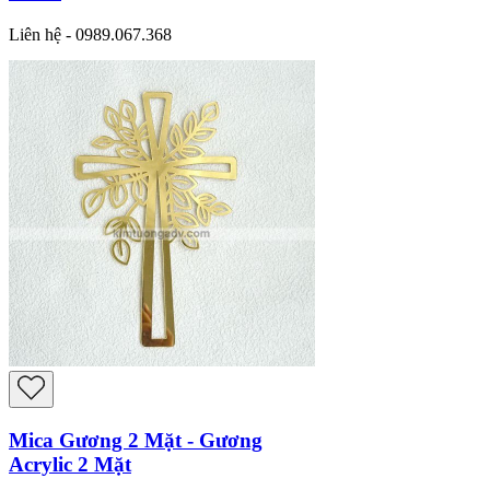
Liên hệ - 0989.067.368
Mica Gương 2 Mặt - Gương
Acrylic 2 Mặt