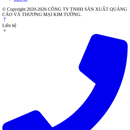
© Copyright 2020-2026 CÔNG TY TNHH SẢN XUẤT QUẢNG
CÁO VÀ THƯƠNG MẠI KIM TƯỞNG.
Liên hệ