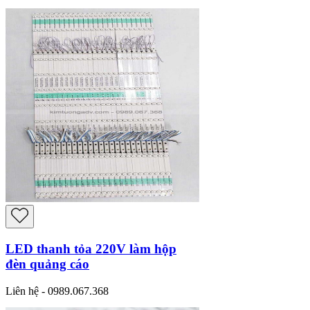
LED thanh tỏa 220V làm hộp
đèn quảng cáo
Liên hệ - 0989.067.368