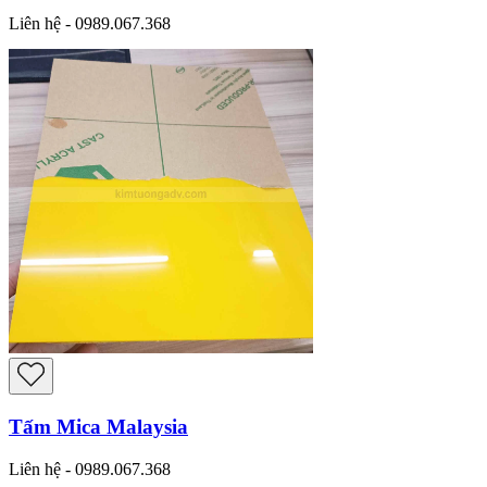
Liên hệ - 0989.067.368
Tấm Mica Malaysia
Liên hệ - 0989.067.368