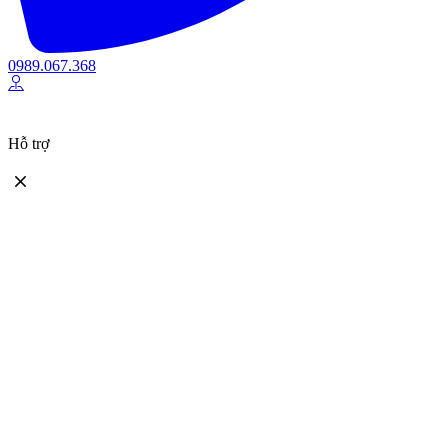
0989.067.368
Hỗ trợ