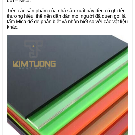
đời – Mica.
Trên các sản phẩm của nhà sản xuất này đều có ghi tên
thương hiệu, thế nên dần dần mọi người đã quen gọi là
tấm Mica để dễ phân biệt và nhận biết so với các vật liệu
khác.