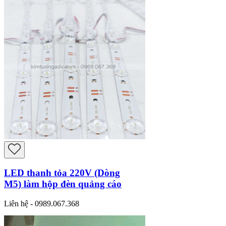
LED thanh tỏa 220V (Dòng
M5) làm hộp đèn quảng cáo
Liên hệ - 0989.067.368