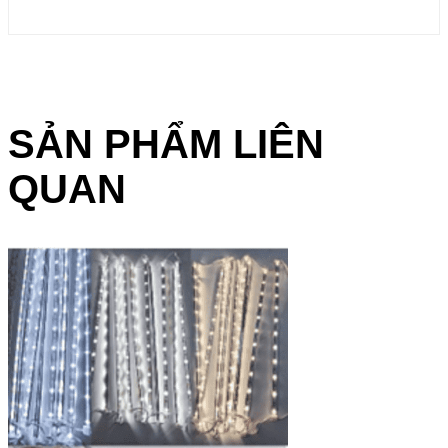
SẢN PHẨM LIÊN
QUAN