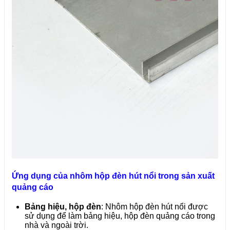
Ứng dụng của nhôm hộp đèn hút nổi trong sản xuất
quảng cáo
Bảng hiệu, hộp đèn
: Nhôm hộp đèn hút nổi được
sử dụng để làm bảng hiệu, hộp đèn quảng cáo trong
nhà và ngoài trời.