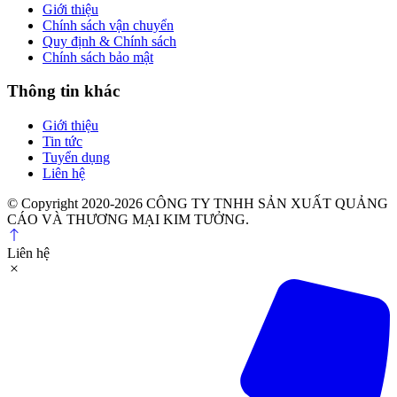
Giới thiệu
Chính sách vận chuyển
Quy định & Chính sách
Chính sách bảo mật
Thông tin khác
Giới thiệu
Tin tức
Tuyển dụng
Liên hệ
© Copyright 2020-2026 CÔNG TY TNHH SẢN XUẤT QUẢNG
CÁO VÀ THƯƠNG MẠI KIM TƯỞNG.
Liên hệ