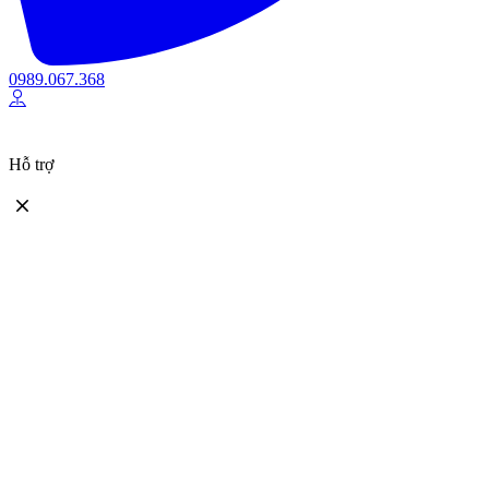
0989.067.368
Hỗ trợ