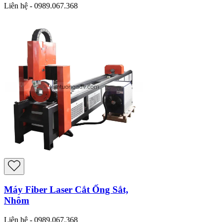
Liên hệ - 0989.067.368
Máy Fiber Laser Cắt Ống Sắt,
Nhôm
Liên hệ - 0989.067.368