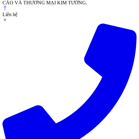
CÁO VÀ THƯƠNG MẠI KIM TƯỞNG.
Liên hệ