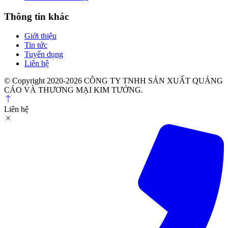
Thông tin khác
Giới thiệu
Tin tức
Tuyển dụng
Liên hệ
© Copyright 2020-2026 CÔNG TY TNHH SẢN XUẤT QUẢNG
CÁO VÀ THƯƠNG MẠI KIM TƯỞNG.
Liên hệ