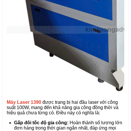
Máy Laser 1390
được trang bị hai đầu laser với công
suất 100W, mang đến khả năng gia công đồng thời và
hiệu quả chưa từng có. Điều này có nghĩa là:
Gấp đôi tốc độ gia công:
Hoàn thành số lượng lớn
đơn hàng trong thời gian ngắn nhất, đáp ứng mọi