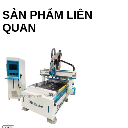
SẢN PHẨM LIÊN
QUAN