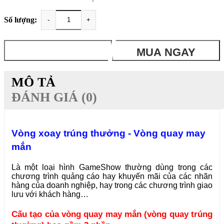
Số lượng:
-
+
THÊM VÀO GIỎ
MUA NGAY
MÔ TẢ
ĐÁNH GIÁ (0)
Vòng xoay trúng thưởng - Vòng quay may
mắn
Là một loại hình GameShow thường dùng trong các
chương trình quảng cáo hay khuyến mãi của các nhãn
hàng của doanh nghiệp, hay trong các chương trình giao
lưu với khách hàng…
Cấu tạo của vòng quay may mắn (vòng quay trúng