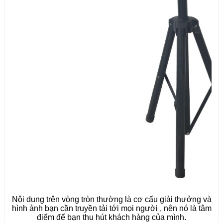
Nội dung trên vòng tròn thường là cơ cấu giải thưởng và
hình ảnh bạn cần truyền tải tới mọi người , nên nó là tâm
điểm để bạn thu hút khách hàng của mình.