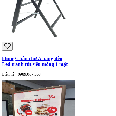
khung chân chữ A bảng đèn
Led tranh rút siêu mỏng 1 mặt
Liên hệ - 0989.067.368