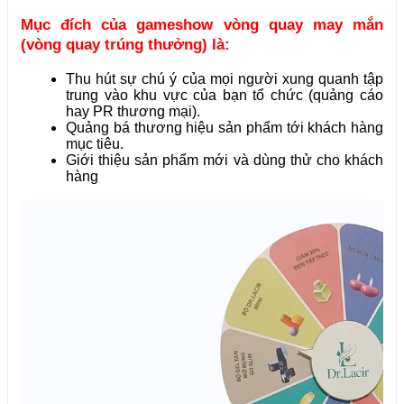
Mục đích của gameshow vòng quay may mắn
(vòng quay trúng thưởng) là:
Thu hút sự chú ý của mọi người xung quanh tập
trung vào khu vực của bạn tổ chức (quảng cáo
hay PR thương mại).
Quảng bá thương hiệu sản phẩm tới khách hàng
mục tiêu.
Giới thiệu sản phẩm mới và dùng thử cho khách
hàng