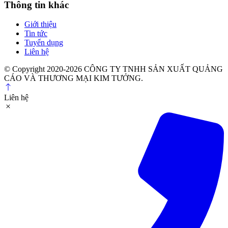
Thông tin khác
Giới thiệu
Tin tức
Tuyển dụng
Liên hệ
© Copyright 2020-2026 CÔNG TY TNHH SẢN XUẤT QUẢNG
CÁO VÀ THƯƠNG MẠI KIM TƯỞNG.
Liên hệ