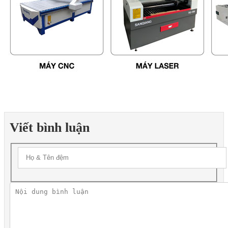
Viết bình luận