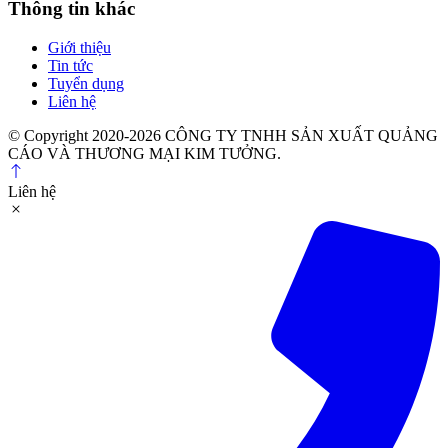
Thông tin khác
Giới thiệu
Tin tức
Tuyển dụng
Liên hệ
© Copyright 2020-2026 CÔNG TY TNHH SẢN XUẤT QUẢNG
CÁO VÀ THƯƠNG MẠI KIM TƯỞNG.
Liên hệ