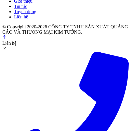
Giới thiệu
Tin tức
Tuyển dụng
Liên hệ
© Copyright 2020-2026 CÔNG TY TNHH SẢN XUẤT QUẢNG
CÁO VÀ THƯƠNG MẠI KIM TƯỞNG.
Liên hệ