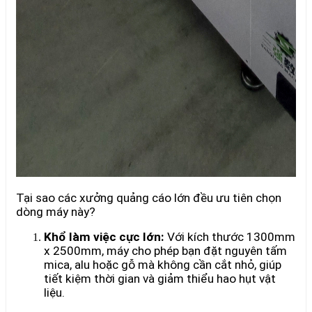
Tại sao các xưởng quảng cáo lớn đều ưu tiên chọn
dòng máy này?
Khổ làm việc cực lớn:
Với kích thước 1300mm
x 2500mm, máy cho phép bạn đặt nguyên tấm
mica, alu hoặc gỗ mà không cần cắt nhỏ, giúp
tiết kiệm thời gian và giảm thiểu hao hụt vật
liệu.