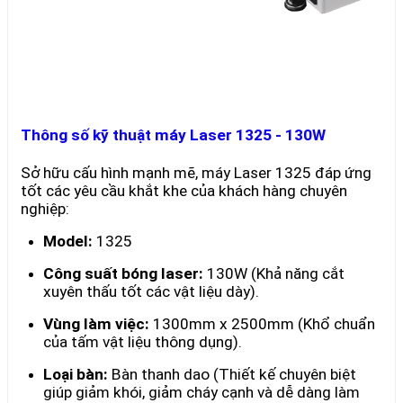
Thông số kỹ thuật máy Laser 1325 - 130W
Sở hữu cấu hình mạnh mẽ, máy Laser 1325 đáp ứng
tốt các yêu cầu khắt khe của khách hàng chuyên
nghiệp:
Model:
1325
Công suất bóng laser:
130W (Khả năng cắt
xuyên thấu tốt các vật liệu dày).
Vùng làm việc:
1300mm x 2500mm (Khổ chuẩn
của tấm vật liệu thông dụng).
Loại bàn:
Bàn thanh dao (Thiết kế chuyên biệt
giúp giảm khói, giảm cháy cạnh và dễ dàng làm