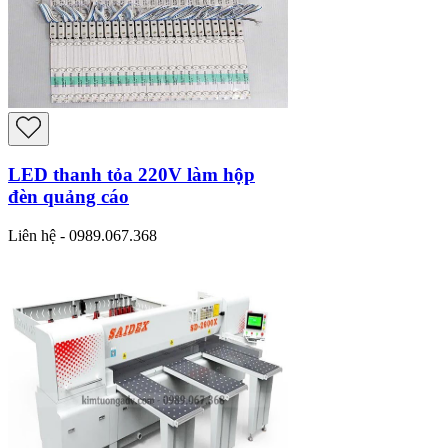
LED thanh tỏa 220V làm hộp
đèn quảng cáo
Liên hệ - 0989.067.368