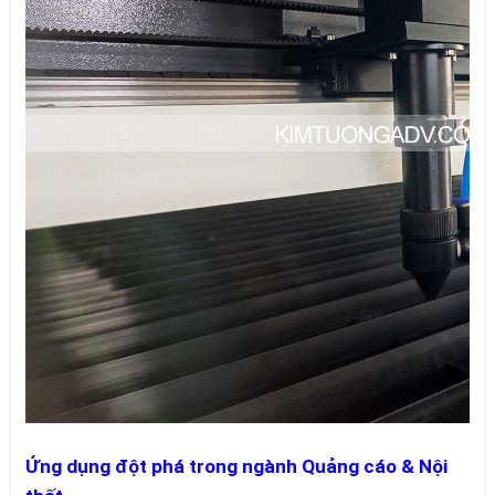
Ứng dụng đột phá trong ngành Quảng cáo & Nội