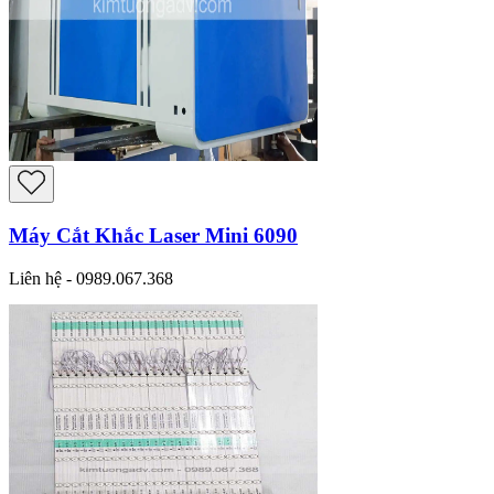
Máy Cắt Khắc Laser Mini 6090
Liên hệ - 0989.067.368