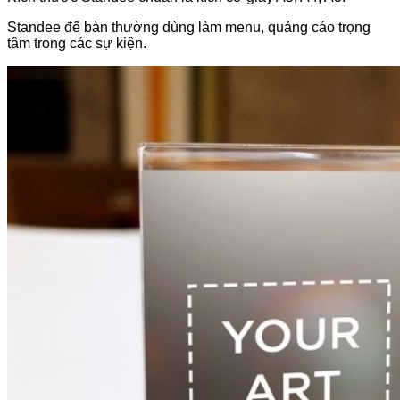
Standee để bàn thường dùng làm menu, quảng cáo trọng
tâm trong các sự kiện.