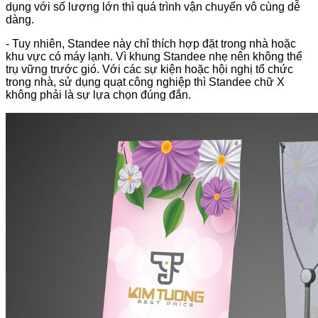
dụng với số lượng lớn thì quá trình vận chuyển vô cùng dễ
dàng.
- Tuy nhiên, Standee này chỉ thích hợp đặt trong nhà hoặc
khu vực có máy lạnh. Vì khung Standee nhẹ nên không thể
trụ vững trước gió. Với các sự kiện hoặc hội nghị tổ chức
trong nhà, sử dụng quạt công nghiệp thì Standee chữ X
không phải là sự lựa chọn đúng đắn.