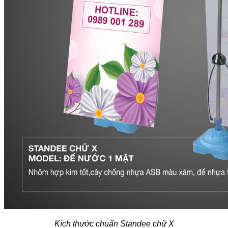
Kích thước chuẩn Standee chữ X