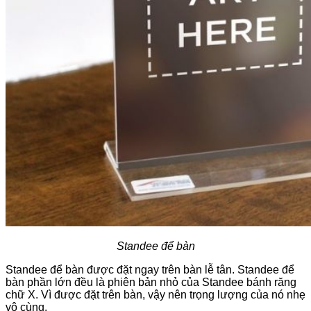
Standee để bàn
Standee để bàn được đặt ngay trên bàn lễ tân. Standee để
bàn phần lớn đều là phiên bản nhỏ của Standee bánh răng
chữ X. Vì được đặt trên bàn, vậy nên trọng lượng của nó nhẹ
vô cùng.