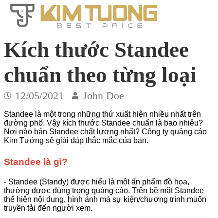
Kích thước Standee
chuẩn theo từng loại
12/05/2021
John Doe
Standee là một trong những thứ xuất hiện nhiều nhất trên
đường phố. Vậy kích thước Standee chuẩn là bao nhiêu?
Nơi nào bán Standee chất lượng nhất? Công ty quảng cáo
Kim Tưởng sẽ giải đáp thắc mắc của bạn.
Standee là gì?
- Standee (Standy) được hiểu là một ấn phẩm đồ họa,
thường được dùng trong quảng cáo. Trên bề mặt Standee
thể hiện nội dung, hình ảnh mà sự kiện/chương trình muốn
truyền tải đến người xem.