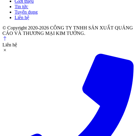
Giới thiệu
Tin tức
Tuyển dụng
Liên hệ
© Copyright 2020-2026 CÔNG TY TNHH SẢN XUẤT QUẢNG
CÁO VÀ THƯƠNG MẠI KIM TƯỞNG.
Liên hệ