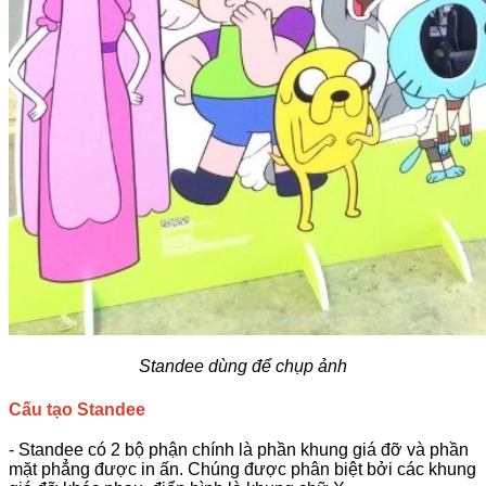
Standee dùng để chụp ảnh
Cấu tạo Standee
- Standee có 2 bộ phận chính là phần khung giá đỡ và phần
mặt phẳng được in ấn. Chúng được phân biệt bởi các khung