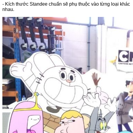
- Kích thước Standee chuẩn sẽ phụ thuộc vào từng loại khác
nhau.