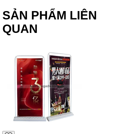
SẢN PHẨM LIÊN
QUAN