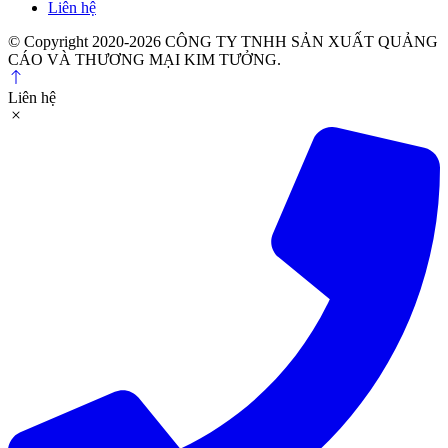
Liên hệ
© Copyright 2020-2026 CÔNG TY TNHH SẢN XUẤT QUẢNG
CÁO VÀ THƯƠNG MẠI KIM TƯỞNG.
Liên hệ