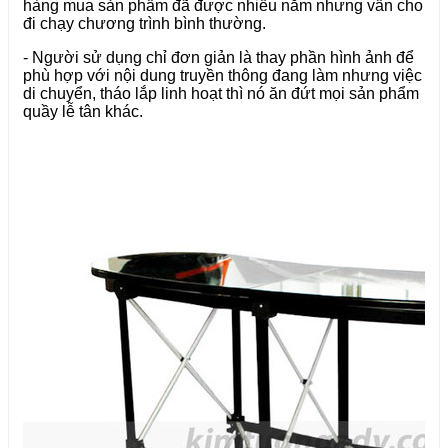
hàng mua sản phẩm đã được nhiều năm nhưng vẫn cho
đi chạy chương trình bình thường.
- Người sử dụng chỉ đơn giản là thay phần hình ảnh để
phù hợp với nội dung truyền thông đang làm nhưng việc
di chuyển, tháo lắp linh hoạt thì nó ăn đứt mọi sản phẩm
quầy lễ tân khác.