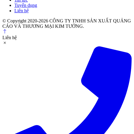
Tuyển dụng
Liên hệ
© Copyright 2020-2026 CÔNG TY TNHH SẢN XUẤT QUẢNG
CÁO VÀ THƯƠNG MẠI KIM TƯỞNG.
Liên hệ